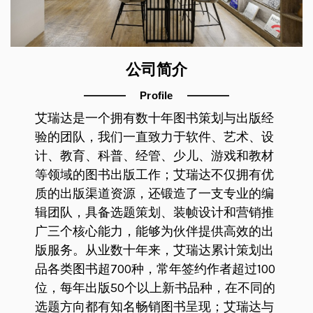
公司简介
Profile
艾瑞达是一个拥有数十年图书策划与出版经
验的团队，我们一直致力于软件、艺术、设
计、教育、科普、经管、少儿、游戏和教材
等领域的图书出版工作；艾瑞达不仅拥有优
质的出版渠道资源，还锻造了一支专业的编
辑团队，具备选题策划、装帧设计和营销推
广三个核心能力，能够为伙伴提供高效的出
版服务。从业数十年来，艾瑞达累计策划出
品各类图书超700种，常年签约作者超过100
位，每年出版50个以上新书品种，在不同的
选题方向都有知名畅销图书呈现；艾瑞达与