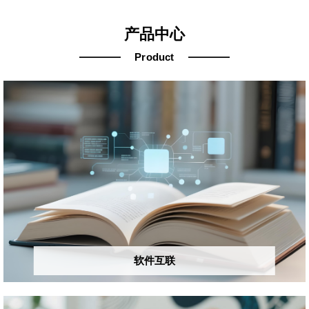
产品中心
Product
软件互联