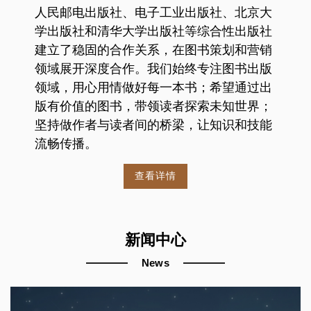
人民邮电出版社、电子工业出版社、北京大
学出版社和清华大学出版社等综合性出版社
建立了稳固的合作关系，在图书策划和营销
领域展开深度合作。我们始终专注图书出版
领域，用心用情做好每一本书；希望通过出
版有价值的图书，带领读者探索未知世界；
坚持做作者与读者间的桥梁，让知识和技能
流畅传播。
查看详情
新闻中心
News