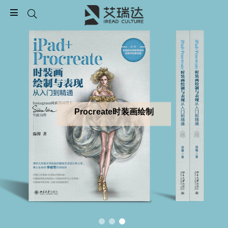
Procreate时装画绘制