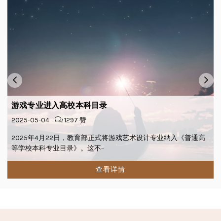
游戏专业进入高校本科目录
2025-05-04
1297 赞
为
2025年4月22日，教育部正式将游戏艺术设计专业纳入《普通高
等学校本科专业目录》。这不···
查看详情