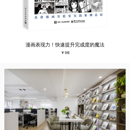
漫画表现力！快速提升完成度的魔法
￥98