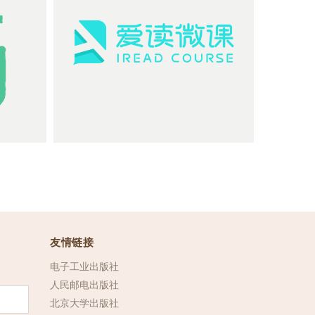
牌
爱读微课：数字艺术教育平台
友情链接
电子工业出版社
人民邮电出版社
北京大学出版社