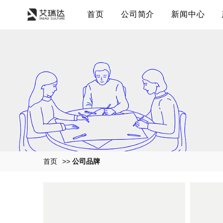
首页
公司简介
新闻中心
首页
>>
公司品牌