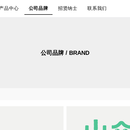
产品中心
公司品牌
招贤纳士
联系我们
公司品牌 / BRAND