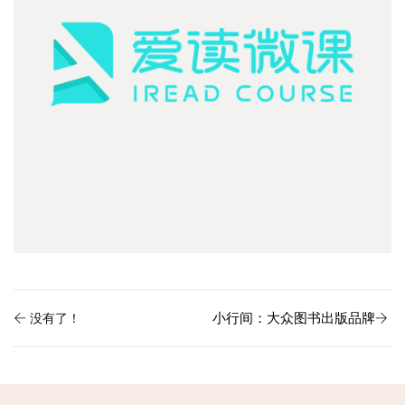
小行间：大众图书出版品牌
没有了！