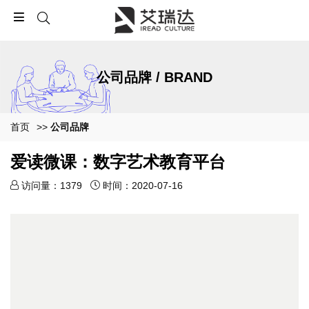
公司品牌 / BRAND
首页
>>
公司品牌
爱读微课：数字艺术教育平台
访问量：1379
时间：2020-07-16