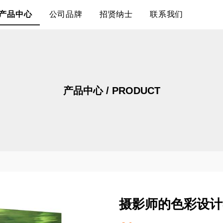
产品中心
公司品牌
招贤纳士
联系我们
产品中心 / PRODUCT
摄影师的色彩设计
价