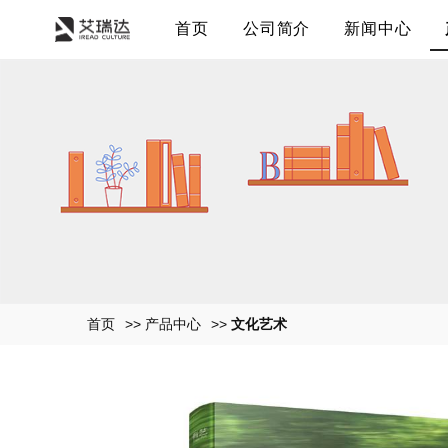
首页
公司简介
新闻中心
首页
>>
产品中心
>>
文化艺术