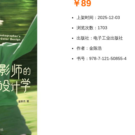
￥89
格
上架时间：2025-12-03
浏览次数：1703
出版社：电子工业出版社
作者：金陈浩
书号：978-7-121-50855-4