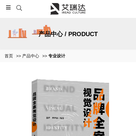
产品中心 / PRODUCT
首页
>>
产品中心
>>
专业设计