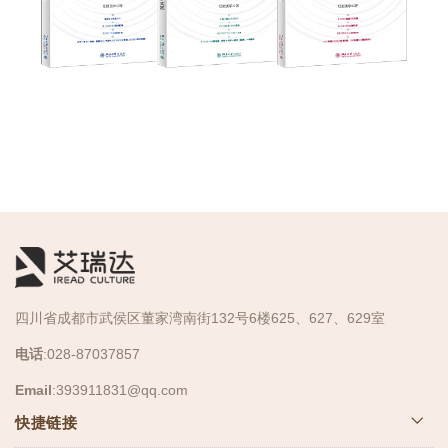
四川省成都市武侯区董家湾南街132号6楼625、627、629室
电话
:028-87037857
Email
:
393911831@qq.com
快捷链接