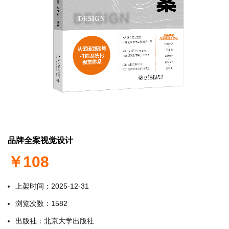
品牌全案视觉设计
价
￥108
格
上架时间：2025-12-31
浏览次数：1582
出版社：北京大学出版社