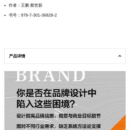
作者：王鹏 蔡世新
书号：978-7-301-36828-2
产品详情