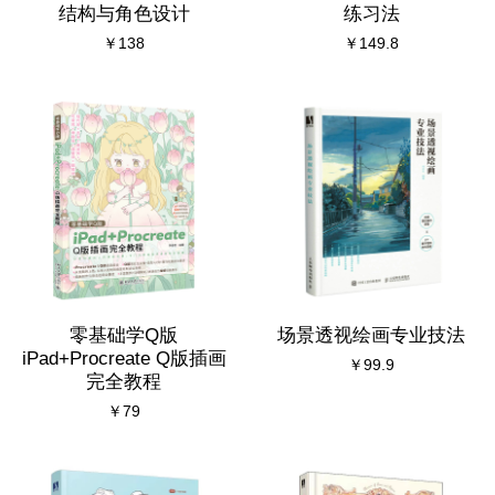
结构与角色设计
练习法
￥138
￥149.8
零基础学Q版
场景透视绘画专业技法
iPad+Procreate Q版插画
￥99.9
完全教程
￥79