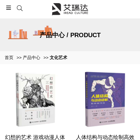
产品中心 / PRODUCT
首页
>>
产品中心
>>
文化艺术
幻想的艺术 游戏动漫人体
人体结构与动态绘制高效